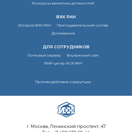
Конкурсы вакантных должностей
ВХК РАН
История ВХК РАН
Преподавательский состав
Достижения
ДЛЯ СОТРУДНИКОВ
Почтовый сервер
Внутренний сайт
ЯМР-центр ИОХ РАН
Противодействие коррупции
г. Москва, Ленинский проспект, 47