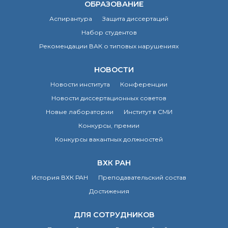
ОБРАЗОВАНИЕ
Аспирантура
Защита диссертаций
Набор студентов
Рекомендации ВАК о типовых нарушениях
НОВОСТИ
Новости института
Конференции
Новости диссертационных советов
Новые лаборатории
Институт в СМИ
Конкурсы, премии
Конкурсы вакантных должностей
ВХК РАН
История ВХК РАН
Преподавательский состав
Достижения
ДЛЯ СОТРУДНИКОВ