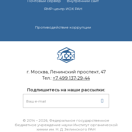
Почтовый сервер
Внутренний сайт
ЯМР-центр ИОХ РАН
Противодействие коррупции
г. Москва, Ленинский проспект, 47
Тел.:
+7 499 137-29-44
Подпишитесь на наши рассылки:
© 2014 – 2026, Федеральное государственное
бюджетное учреждение науки Институт органической
химии им. Н. Д. Зелинского РАН